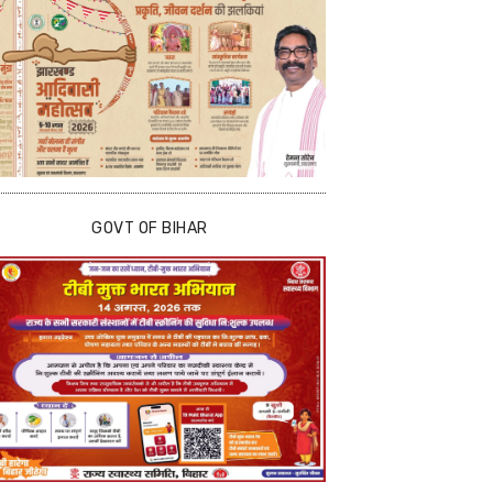
GOVT OF BIHAR