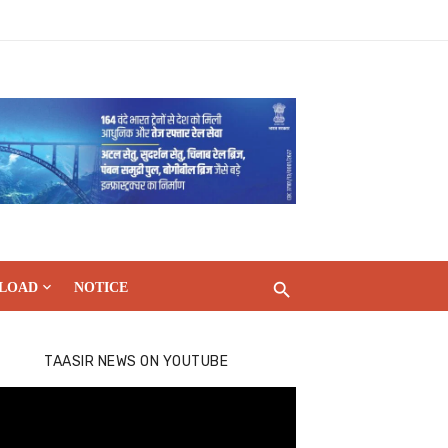
LOAD
NOTICE
TAASIR NEWS ON YOUTUBE