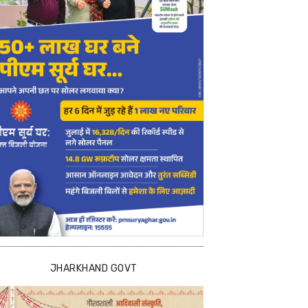
JHARKHAND GOVT