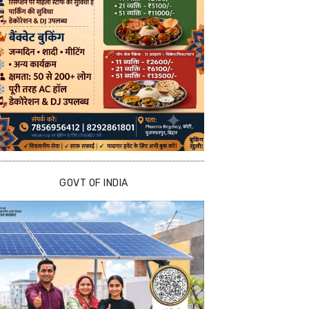
GOVT OF INDIA