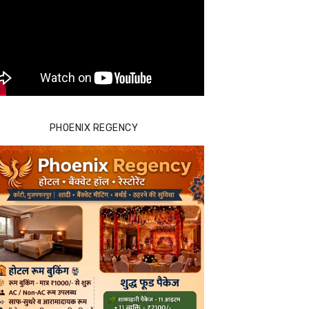
PHOENIX REGENCY