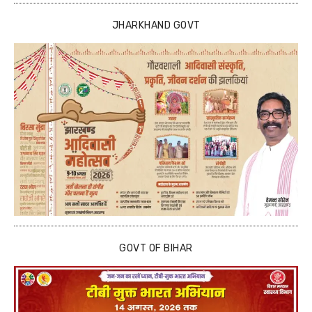
JHARKHAND GOVT
GOVT OF BIHAR