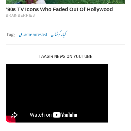
کیڈر گرفتار
Cadre arrested
Tag:
TAASIR NEWS ON YOUTUBE