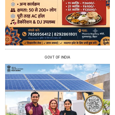
GOVT OF INDIA