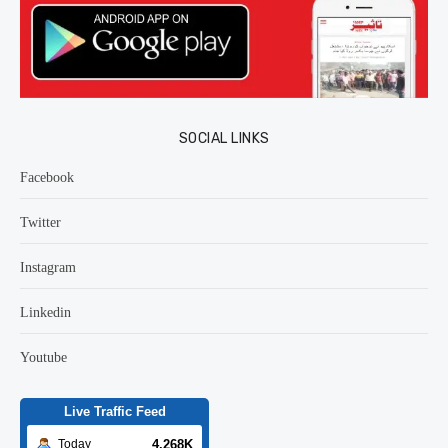
SOCIAL LINKS
Facebook
Twitter
Instagram
Linkedin
Youtube
Live Traffic Feed
4.268K
Today