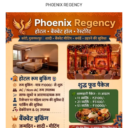
PHOENIX REGENCY