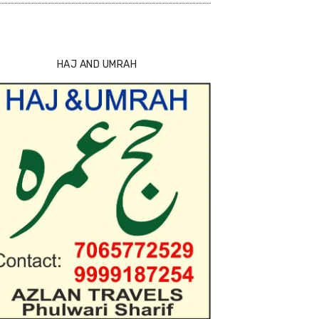
HAJ AND UMRAH