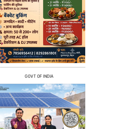
GOVT OF INDIA