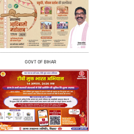
GOVT OF BIHAR