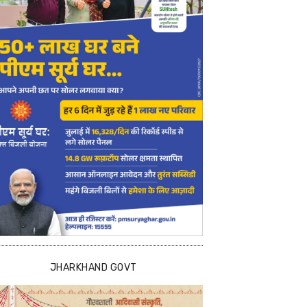
JHARKHAND GOVT