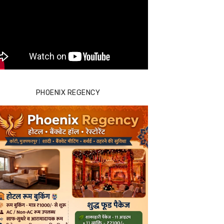
PHOENIX REGENCY