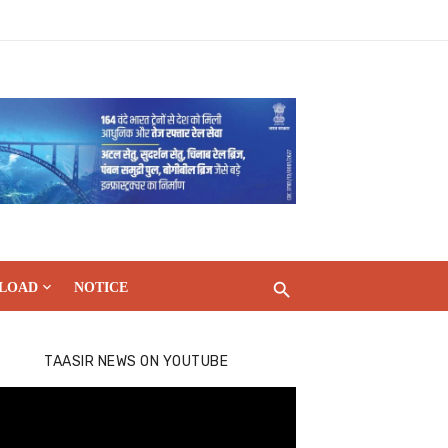
LOAD
NOTICE
TAASIR NEWS ON YOUTUBE