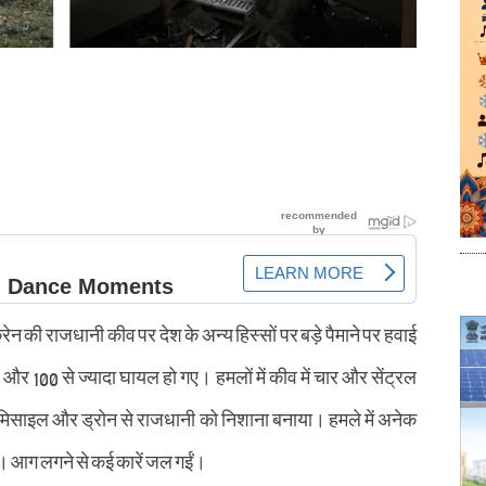
ेन की राजधानी कीव पर देश के अन्य हिस्सों पर बड़े पैमाने पर हवाई
और 100 से ज्यादा घायल हो गए। हमलों में कीव में चार और सेंट्रल
े मिसाइल और ड्रोन से राजधानी को निशाना बनाया। हमले में अनेक
। आग लगने से कई कारें जल गईं।