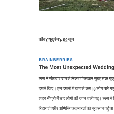
कीव (यूक्रेन), 02 जून
रूस ने सोमवार रात से लेकर मंगलवार सुबह तक यूक्र
हमले किए। इन हमलों में कम से कम 10 लोग मारे गए 
शहर नीप्रो में छह लोगों की जान चली गई। रूस न
रिहायशी और वाणिज्यिक इमारतों को नुकसान पहुंचा