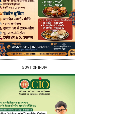
GOVT OF INDIA