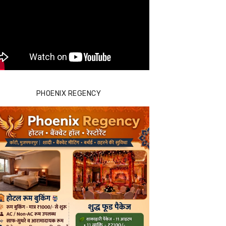
PHOENIX REGENCY