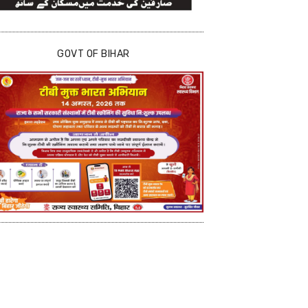
GOVT OF BIHAR