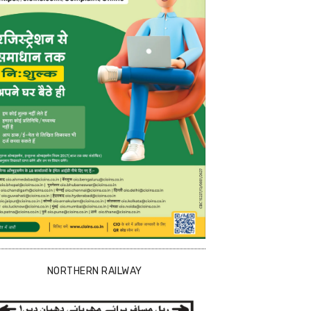
NORTHERN RAILWAY