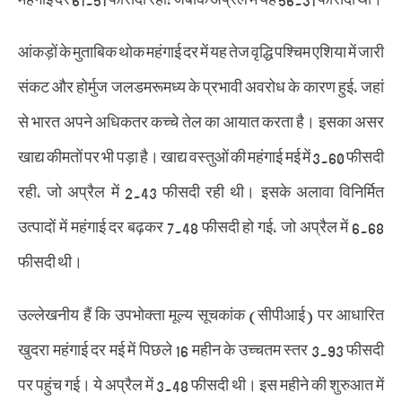
आंकड़ों के मुताबिक थोक महंगाई दर में यह तेज वृद्धि पश्चिम एशिया में जारी
संकट और होर्मुज जलडमरूमध्य के प्रभावी अवरोध के कारण हुई, जहां
से भारत अपने अधिकतर कच्चे तेल का आयात करता है। इसका असर
खाद्य कीमतों पर भी पड़ा है। खाद्य वस्तुओं की महंगाई मई में 3.60 फीसदी
रही, जो अप्रैल में 2.43 फीसदी रही थी। इसके अलावा विनिर्मित
उत्पादों में महंगाई दर बढ़कर 7.48 फीसदी हो गई, जो अप्रैल में 6.68
फीसदी थी।
उल्लेखनीय हैं कि उपभोक्ता मूल्य सूचकांक (सीपीआई) पर आधारित
खुदरा महंगाई दर मई में पिछले 16 महीन के उच्चतम स्तर 3.93 फीसदी
पर पहुंच गई। ये अप्रैल में 3.48 फीसदी थी। इस महीने की शुरुआत में