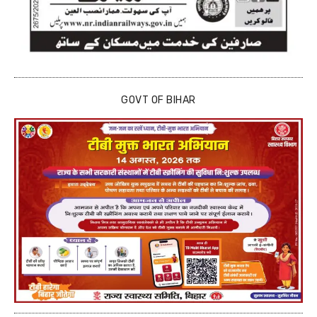
GOVT OF BIHAR