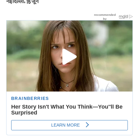
नई दिल्ली, 15 जून