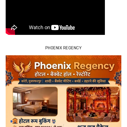
PHOENIX REGENCY