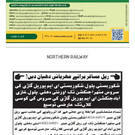
NORTHERN RAILWAY