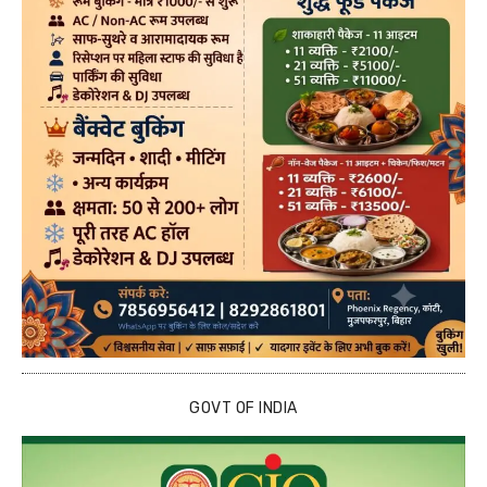
GOVT OF INDIA