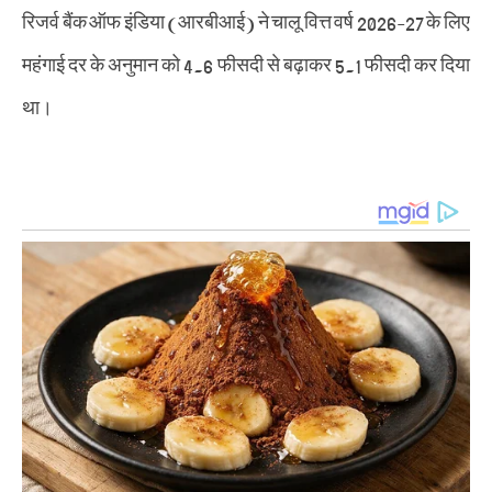
रिजर्व बैंक ऑफ इंडिया (आरबीआई) ने चालू वित्त वर्ष 2026-27 के लिए
महंगाई दर के अनुमान को 4.6 फीसदी से बढ़ाकर 5.1 फीसदी कर दिया
था।