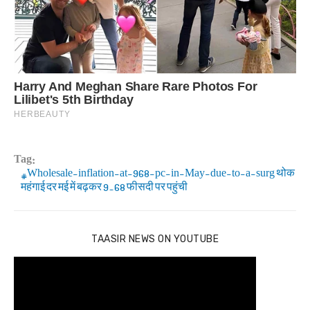
Tag:
Wholesale-inflation-at-968-pc-in-May-due-to-a-surg थोक
महंगाई दर मई में बढ़कर 9.68 फीसदी पर पहुंची
TAASIR NEWS ON YOUTUBE