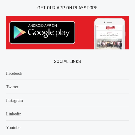
GET OUR APP ON PLAYSTORE
SOCIAL LINKS
Facebook
Twitter
Instagram
Linkedin
Youtube