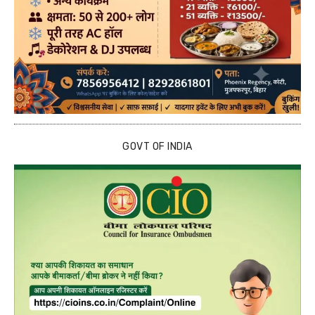
GOVT OF INDIA