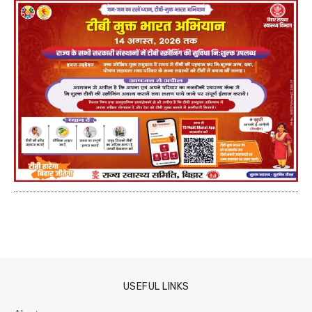
USEFUL LINKS