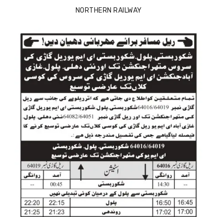
NORTHERN RAILWAY