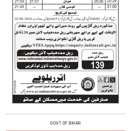
GOVT OF BIHAR