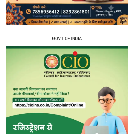
GOVT OF INDIA