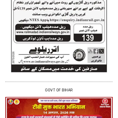
GOVT OF BIHAR