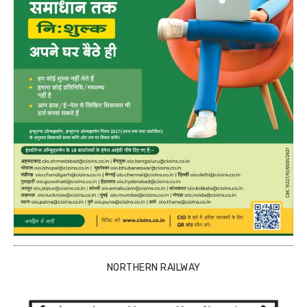
NORTHERN RAILWAY