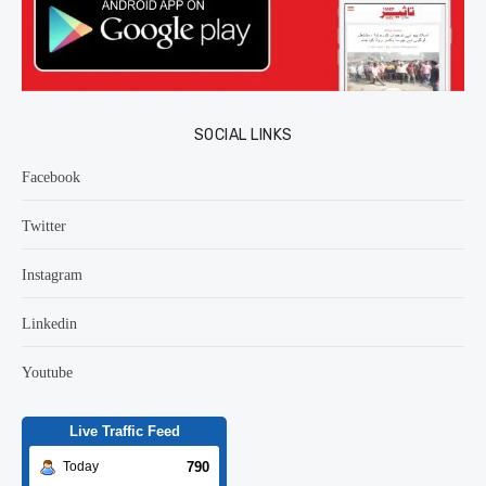
SOCIAL LINKS
Facebook
Twitter
Instagram
Linkedin
Youtube
Live Traffic Feed
790
Today