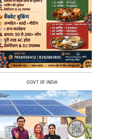
GOVT OF INDIA