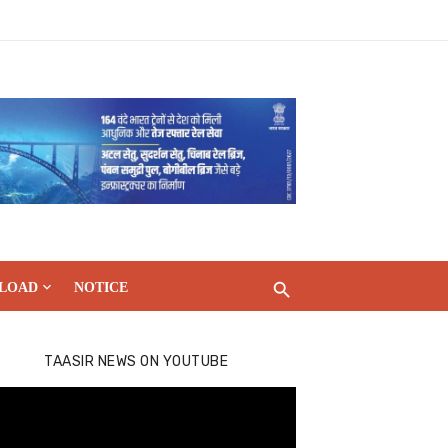
LOAD
NOTICE
TAASIR NEWS ON YOUTUBE