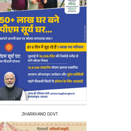
JHARKHAND GOVT