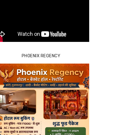
PHOENIX REGENCY