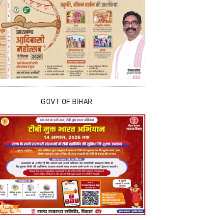
GOVT OF BIHAR