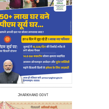
JHARKHAND GOVT