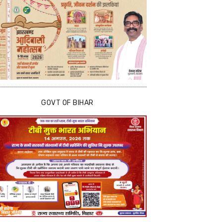
GOVT OF BIHAR