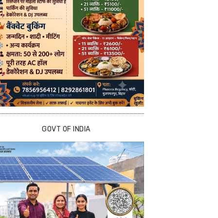
GOVT OF INDIA