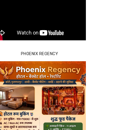
PHOENIX REGENCY