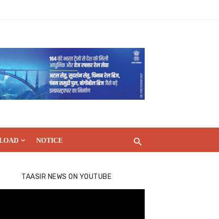
LOAD
NOTICE
TAASIR NEWS ON YOUTUBE