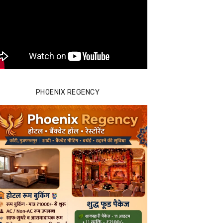
PHOENIX REGENCY