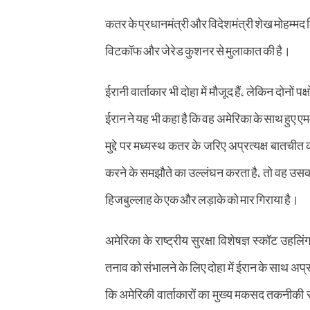
कतर के प्रधानमंत्री और विदेशमंत्री शेख मोहम्मद 
विटकॉफ और जेरेड कुशनर से मुलाकात की है।
ईरानी वार्ताकार भी दोहा में मौजूद हैं, लेकिन दोनों 
ईरान ने यह भी कहा है कि वह अमेरिका के साथ हुए ए
मुद्दे पर मध्यस्थ कतर के जरिए अप्रत्यक्ष बातचीत
करने के समझौते का उल्लंघन करता है, तो वह उसका 
हिजबुल्लाह के एक और लड़ाके को मार गिराया है।
अमेरिका के राष्ट्रीय सुरक्षा विशेषज्ञ स्कॉट उह
तनाव को संभालने के लिए दोहा में ईरान के साथ अप्
कि अमेरिकी वार्ताकारों का मुख्य मकसद तकनीकी सम