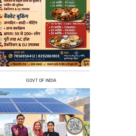
GOVT OF INDIA