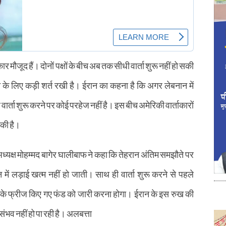
 मौजूद हैं। दोनों पक्षों के बीच अब तक सीधी वार्ता शुरू नहीं हो सकी
 के लिए कड़ी शर्त रखी है। ईरान का कहना है कि अगर लेबनान में
वार्ता शुरू करने पर कोई परहेज नहीं है। इस बीच अमेरिकी वार्ताकारों
 की है।
ध्यक्ष मोहम्मद बागेर घालीबाफ ने कहा कि तेहरान अंतिम समझौते पर
ं लड़ाई खत्म नहीं हो जाती। साथ ही वार्ता शुरू करने से पहले
ान के फ्रीज किए गए फंड को जारी करना होगा। ईरान के इस रुख की
 संभव नहीं हो पा रही है। अलबत्ता