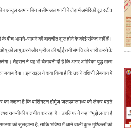
बिन अब्दुल रहमान बिन जसीम अल थानी ने दोहा में अमेरिकी दूत स्टीव
पक्षों के बीच आमने-सामने की बातचीत शुरू होने के कोई संकेत नहीं हैं।
मओयू को लागू करने और फ्रीज की गई ईरानी संपत्ति को जारी करने के
 करेगा। तेहरान ने यह भी चेतावनी दी है कि अगर अमेरिका युद्ध खत्म
जवाब देगा। इजराइल ने दावा किया है कि उसने दक्षिणी लेबनान में
लिंगर का कहना है कि वाशिंगटन होर्मुज जलडमरूमध्य को लेकर बढ़ते
रत्यक्ष तकनीकी बातचीत कर रहा है। उहलिंगर ने कहा “मुझे लगता है
स्या को सुलझाना है, ताकि भविष्य में आने वाली कुछ मुश्किलों को