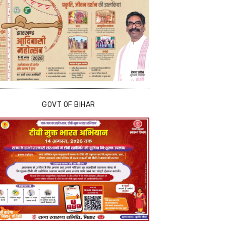
GOVT OF BIHAR