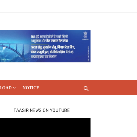
LOAD
NOTICE
TAASIR NEWS ON YOUTUBE