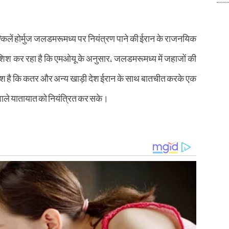
्किलें होर्मुज जलडमरूमध्य पर नियंत्रण पाने की ईरान के राजनयिक
कोशिश कर रहा है कि एमओयू के अनुसार, जलडमरूमध्य में जहाजों की
शिश है कि कतर और अन्य खाड़ी देश ईरान के साथ बातचीत करके एक
े वाले यातायात को नियंत्रित कर सके।