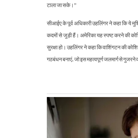
टाला जा सके।”
सीआईए के पूर्व अधिकारी उहलिंगर ने कहा कि ये मुश
कदमों से जुड़ी हैं। अमेरिका यह स्पष्ट करने की 
सुरक्षा हो। उहलिंगर ने कहा कि वाशिंगटन की को
गठबंधन बनाएं, जो इस महत्वपूर्ण जलमार्ग से गुजरन