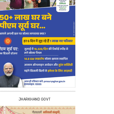
JHARKHAND GOVT