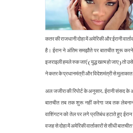
कतर की राजधानी दोहा में अमेरिकी और ईरानी वार्ताकार
है। ईरान ने अंतिम समझौते पर बातचीत शुरू करने
इजराइली हमले रुक जाएं (युद्ध खत्म हो जाए) तो उसे 
ने कतर के प्रधानमंत्री और विदेशमंत्री से मुलाकात
अल जजीरा की रिपोर्ट के अनुसार, ईरानी संसद के अ
बातचीत तब तक शुरू नहीं करेगा जब तक लेबनान मे
वाशिंगटन को तेल पर लगे प्रतिबंध हटाते हुए ईर
वजह से दोहा में अमेरिकी वार्ताकारों से सीधी बातचीत