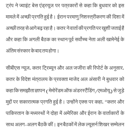
ट्रंप ने ज्वाइंट बेस एंड्रयूज पर पत्रकारों से कहा कि बुधवार को इस
मामले में अच्छी प्रगति हुई है। ईरान परमाणु निशस्त्रीकरण की दिशा में
अच्छी तरह से आगे बढ़ रहा है। कतर ने वार्ता की प्रगति पर खुशी जताई है
और कहा कि अगली बैठक का स्थान पूर्व सर्वोच्च नेता अली खामेनेई के
अंतिम संस्कार के बाद तय होगा।
सीबीएस न्यूज, कतर ट्रिब्यून और अल जजीरा की रिपोर्ट के अनुसार,
कतर के विदेश मंत्रालय के प्रवक्ता माजेद अल अंसारी ने बुधवार को
कहा कि समझौता ज्ञापन (मेमोरेंडम ऑफ अंडरस्टैंडिंग/एमओयू) से जुड़े
मुद्दों पर सकारात्मक प्रगति हुई है। उन्होंने एक्स पर कहा, “कतर और
पाकिस्तान के मध्यस्थों ने दोहा में अमेरिका और ईरान के वार्ताकारों के
साथ अलग-अलग बैठकें कीं। इन बैठकों में लेक ल्यूसर्न शिखर सम्मेलन