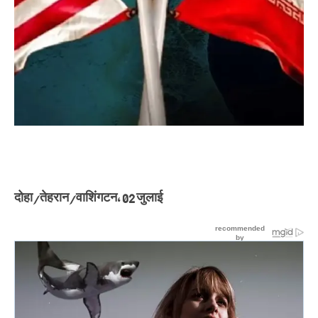
दोहा/तेहरान/वाशिंगटन, 02 जुलाई