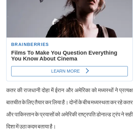
कतर की राजधानी दोहा में ईरान और अमेरिका को मध्यस्थों ने प्रत्यक्ष
बातचीत के लिए तैयार कर लिया है। दोनों के बीच मध्यस्थता कर रहे कतर
और पाकिस्तान के प्रयासों को अमेरिकी राष्ट्रपति डोनाल्ड ट्रंप ने सही
दिशा में उठा कदम बताया है।