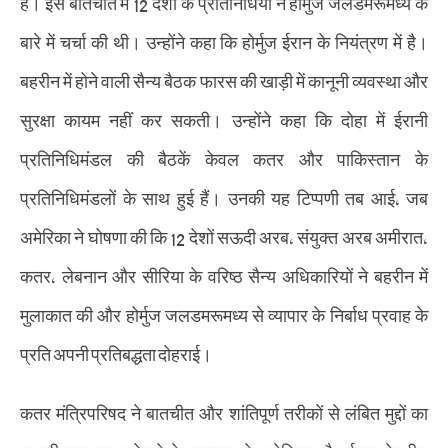
है। इस बातचीत में 12 देशों के प्रतिनिधियों ने होर्मुज जलडमरूमध्य के
बारे में चर्चा की थी। उन्होंने कहा कि होर्मुज ईरान के नियंत्रण में है।
बहरीन में होने वाली सैन्य बैठक फारस की खाड़ी में कानूनी व्यवस्था और
सुरक्षा कायम नहीं कर सकती। उन्होंने कहा कि दोहा में ईरानी
प्रतिनिधिमंडल की बैठकें केवल कतर और पाकिस्तान के
प्रतिनिधिमंडलों के साथ हुई हैं। उनकी यह टिप्पणी तब आई, जब
अमेरिका ने घोषणा की कि 12 देशों सऊदी अरब, संयुक्त अरब अमीरात,
कतर, लेबनान और सीरिया के वरिष्ठ सैन्य अधिकारियों ने बहरीन में
मुलाकात की और होर्मुज जलडमरूमध्य से व्यापार के निर्बाध प्रवाह के
प्रति अपनी प्रतिबद्धता दोहराई।
कतर मंत्रिपरिषद ने बातचीत और शांतिपूर्ण तरीकों से लंबित मुद्दों का