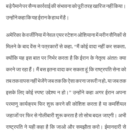
बड़े पैमाने पर सैन्य कार्रवाई की संभावना को पूरी तरह खारिज नहीं किया।
उन्होंने कहा कि यह ईरान के हाथ में है।
अमेरिका के वर्जीनिया में नेवल एयर स्टेशन ओशियाना में मरीन सैनिकों से
मिलने के बाद वेंस ने पत्रकारों से कहा, “मैं कोई वादा नहीं कर सकता,
क्योंकि यह इस बात पर निर्भर करता है कि ईरान के नेतृत्व अंततः क्या
करने जा रहा हैं। मैं बस इतना वादा कर सकता हूं कि राष्ट्रपति सेना को
तब तक वापस नहीं भेजेंगे जब तक कि ऐसा करना जरूरी न हो, या जब तक
इसके लिए कोई स्पष्ट उद्देश्य न हो।” उन्होंने कहा अगर ईरान अपना
परमाणु कार्यक्रम फिर शुरू करने की कोशिश करता है या कमर्शियल
जहाजों पर फिर से गोलीबारी शुरू करता है तो सोच बदल जाएगी। अभी
राष्ट्रपति ने यही कहा है कि जाओ और समझौता करो। ईमानदारी से