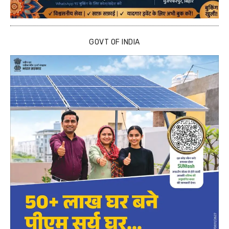
GOVT OF INDIA