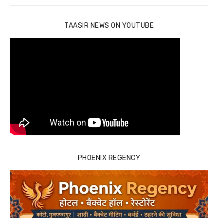
TAASIR NEWS ON YOUTUBE
PHOENIX REGENCY