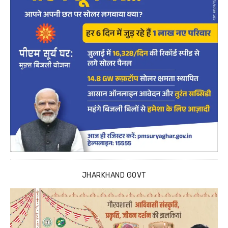
JHARKHAND GOVT