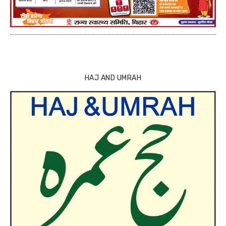
HAJ AND UMRAH