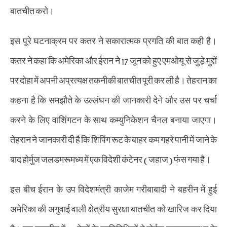
बातचीत करो।
इस पूरे घटनाक्रम पर कतर ने सकारात्मक प्रगति की बात कही है।
कतर ने कहा कि अमेरिका और ईरान ने 17 जून को हुए एमओयू से जुड़े मुद्दों
पर दोहा में अपनी अप्रत्यक्ष तकनीकी बातचीत पूरी कर ली है। तेहरान का
कहना है कि समझौते के उल्लंघन की जानकारी देने और उस पर चर्चा
करने के लिए वाशिंगटन के साथ कम्युनिकेशन चैनल बनाया जाएगा।
तेहरान ने जानकारी दी है कि शिपिंग रूट के बाहर कम गहरे पानी में जाने के
बाद होर्मुज जलडमरूमध्य में एक विदेशी कंटेनर (जहाज) फंस गया है।
इस बीच ईरान के उप विदेशमंत्री काजेम गरीबाबादी ने बहरीन में हुई
अमेरिका की अगुवाई वाली क्षेत्रीय सुरक्षा बातचीत को खारिज कर दिया