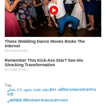
Tag:
Iran-US-agree-hold-talks ईरान-अमेरिका प्रत्यक्ष वार्ता करने पर
राजी
खामेनेई के अंतिम संस्कार के बाद तय होगा स्थान