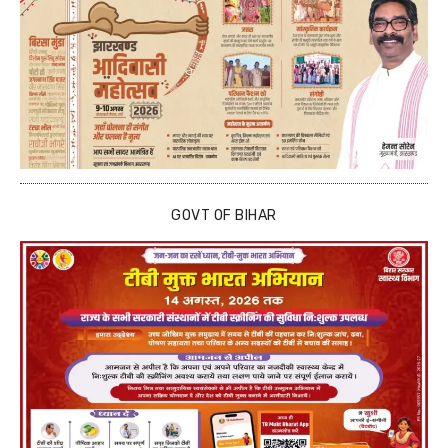
GOVT OF BIHAR