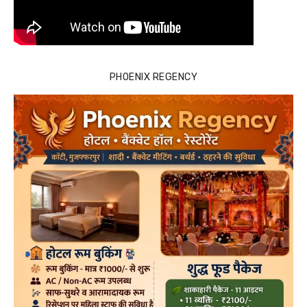
PHOENIX REGENCY