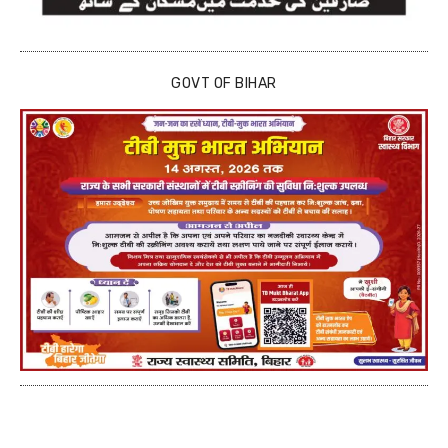
GOVT OF BIHAR