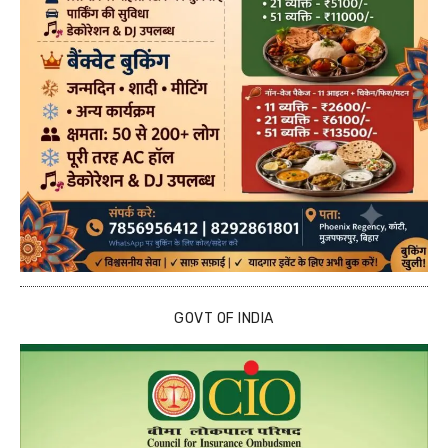
GOVT OF INDIA