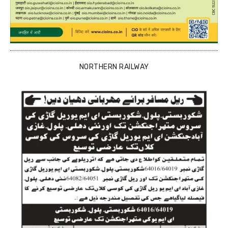
NORTHERN RAILWAY