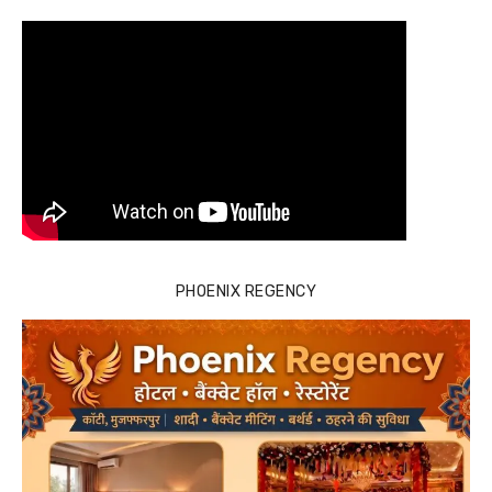
PHOENIX REGENCY