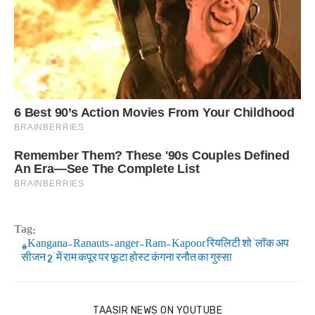
Tag:
Kangana-Ranauts-anger-Ram-Kapoor रियलिटी शो 'लॉक अप
सीजन 2' में राम कपूर पर फूटा होस्ट कंगना रनौत का गुस्सा
TAASIR NEWS ON YOUTUBE