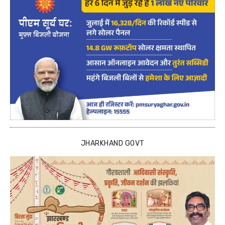
JHARKHAND GOVT