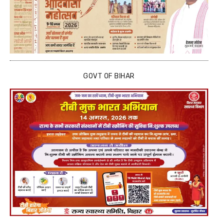
GOVT OF BIHAR