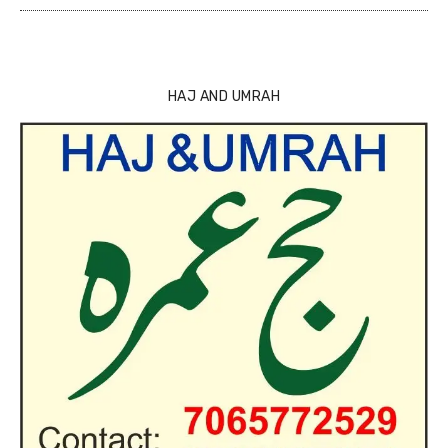
HAJ AND UMRAH