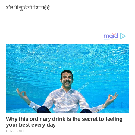
और भी सुर्खियों में आ गई है।