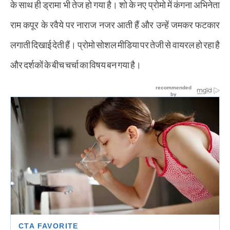
के साथ ही ड्रामा भी तेज हो गया है। शो के नए प्रोमो में कंगना अभिनेता
राम कपूर के रवैये पर नाराज नजर आती हैं और उन्हें जमकर फटकार
लगाती दिखाई देती हैं। प्रोमो सोशल मीडिया पर तेजी से वायरल हो रहा है
और दर्शकों के बीच चर्चा का विषय बन गया है।