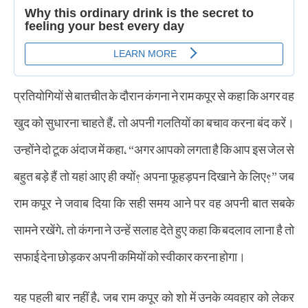
प्रतियोगियों से बातचीत के दौरान कंगना ने राम कपूर से कहा कि अगर वह
खुद को सुधारना चाहते हैं, तो अपनी गलतियों का बचाव करना बंद करें।
उन्होंने दो टूक अंदाज में कहा, “अगर आपको लगता है कि आप इस जेल से
बहुत बड़े हैं तो यहां आए ही क्यों? अपना फूहड़पन दिखाने के लिए?” जब
राम कपूर ने जवाब दिया कि सही समय आने पर वह अपनी बात सबके
सामने रखेंगे, तो कंगना ने उन्हें सलाह देते हुए कहा कि बदलाव लाना है तो
सफाई देना छोड़कर अपनी कमियों को स्वीकार करना होगा।
यह पहली बार नहीं है, जब राम कपूर को शो में उनके व्यवहार को लेकर