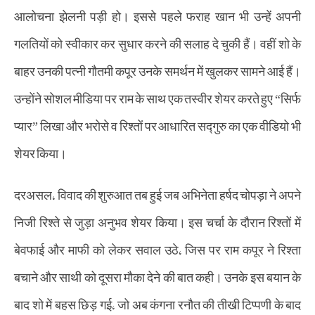
आलोचना झेलनी पड़ी हो। इससे पहले फराह खान भी उन्हें अपनी
गलतियों को स्वीकार कर सुधार करने की सलाह दे चुकी हैं। वहीं शो के
बाहर उनकी पत्नी गौतमी कपूर उनके समर्थन में खुलकर सामने आई हैं।
उन्होंने सोशल मीडिया पर राम के साथ एक तस्वीर शेयर करते हुए “सिर्फ
प्यार” लिखा और भरोसे व रिश्तों पर आधारित सद्गुरु का एक वीडियो भी
शेयर किया।
दरअसल, विवाद की शुरुआत तब हुई जब अभिनेता हर्षद चोपड़ा ने अपने
निजी रिश्ते से जुड़ा अनुभव शेयर किया। इस चर्चा के दौरान रिश्तों में
बेवफाई और माफी को लेकर सवाल उठे, जिस पर राम कपूर ने रिश्ता
बचाने और साथी को दूसरा मौका देने की बात कही। उनके इस बयान के
बाद शो में बहस छिड़ गई, जो अब कंगना रनौत की तीखी टिप्पणी के बाद