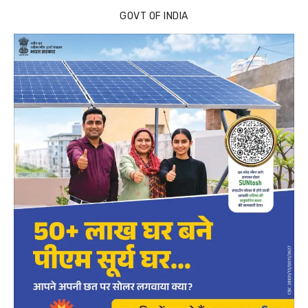
GOVT OF INDIA