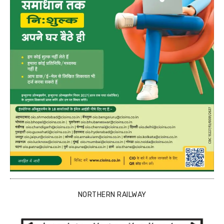
NORTHERN RAILWAY