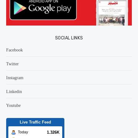
SOCIAL LINKS
Facebook
Twitter
Instagram
Linkedin
Youtube
Live Traffic Feed
1.326K
Today