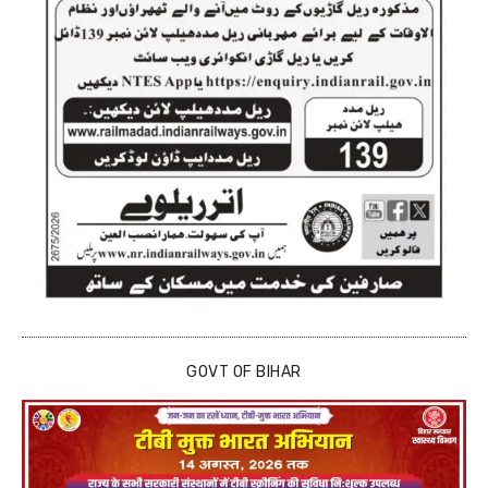
GOVT OF BIHAR