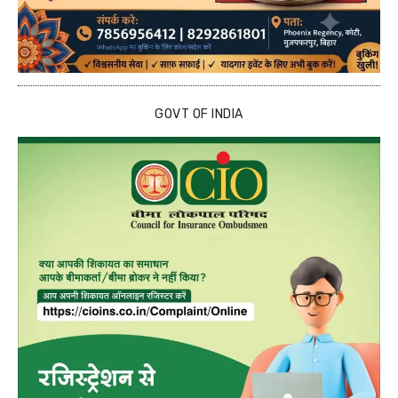
GOVT OF INDIA