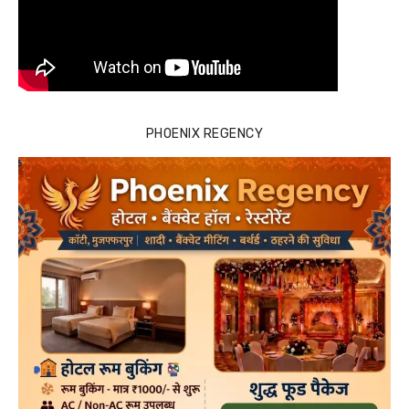
PHOENIX REGENCY