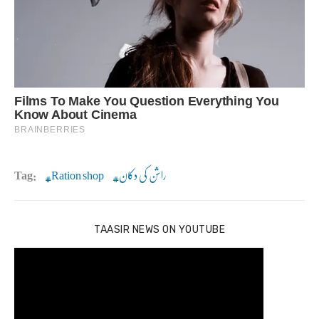
راشن کی دکان
Ration shop
Tag:
TAASIR NEWS ON YOUTUBE