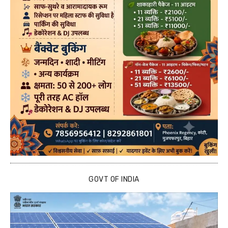
GOVT OF INDIA