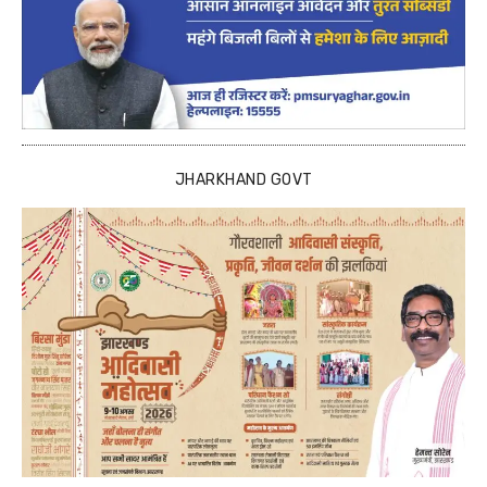
JHARKHAND GOVT