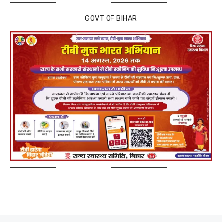
GOVT OF BIHAR