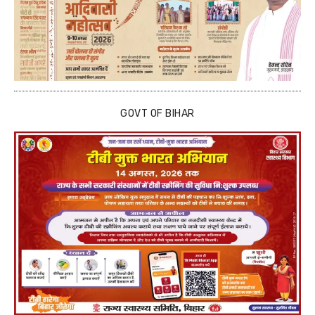
GOVT OF BIHAR