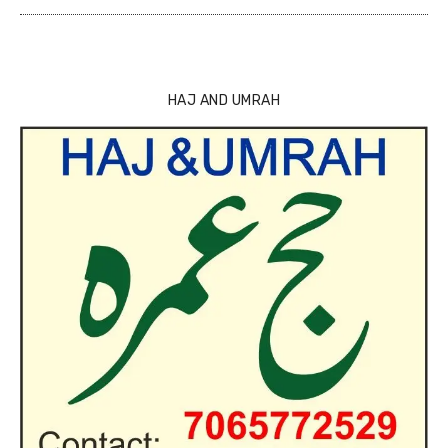
HAJ AND UMRAH