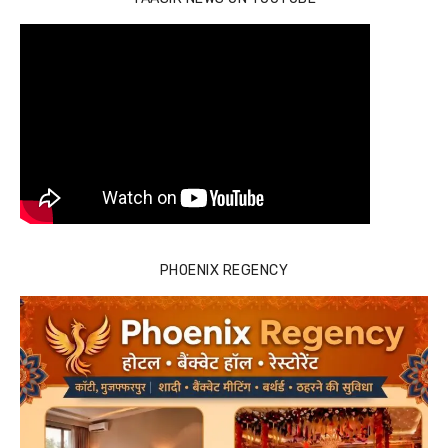
PHOENIX REGENCY