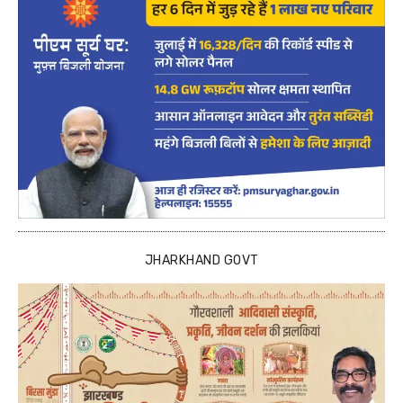
JHARKHAND GOVT