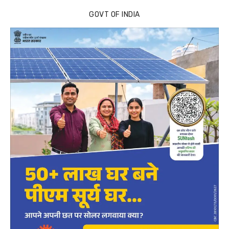
GOVT OF INDIA