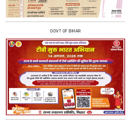
GOVT OF BIHAR