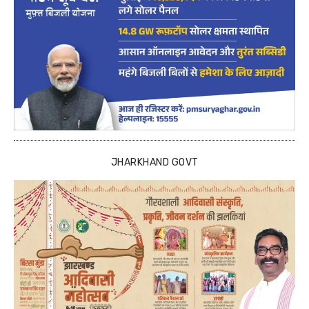
JHARKHAND GOVT