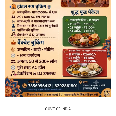
GOVT OF INDIA