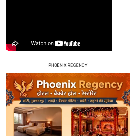
PHOENIX REGENCY