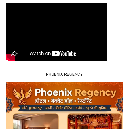
PHOENIX REGENCY