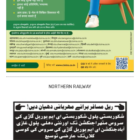
NORTHERN RAILWAY