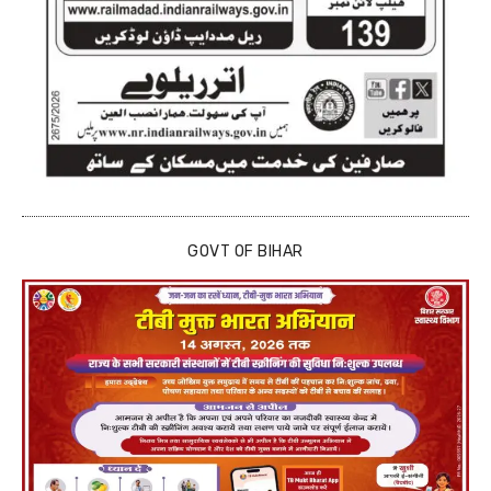
GOVT OF BIHAR