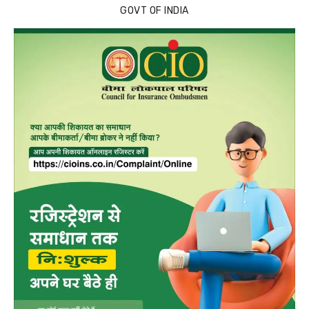
GOVT OF INDIA