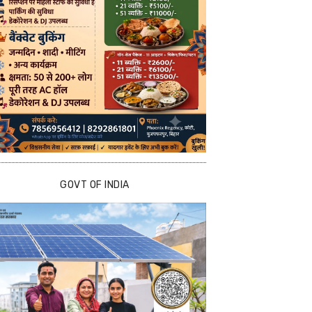
GOVT OF INDIA