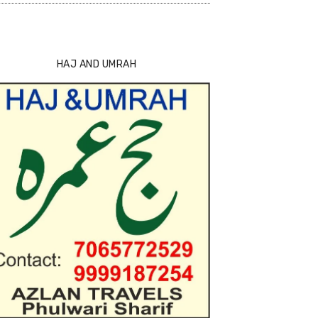
HAJ AND UMRAH