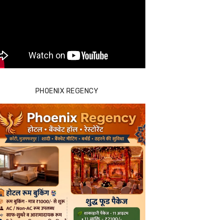
PHOENIX REGENCY