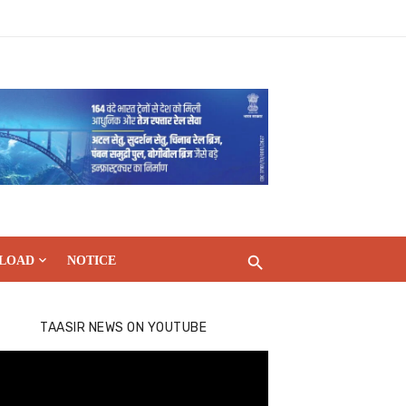
LOAD
NOTICE
TAASIR NEWS ON YOUTUBE