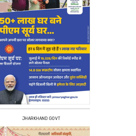
JHARKHAND GOVT