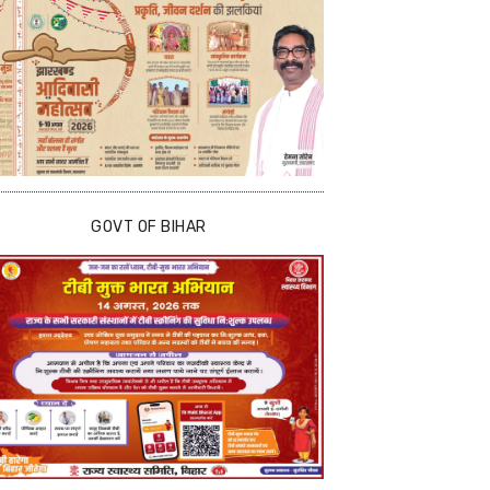
GOVT OF BIHAR