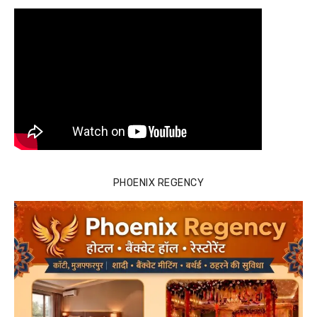
PHOENIX REGENCY