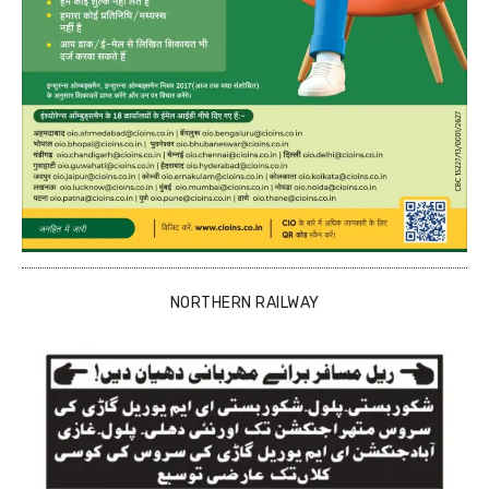
NORTHERN RAILWAY