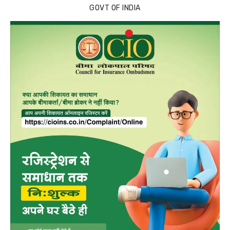
GOVT OF INDIA