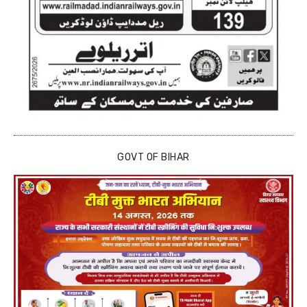
GOVT OF BIHAR