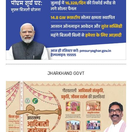
JHARKHAND GOVT