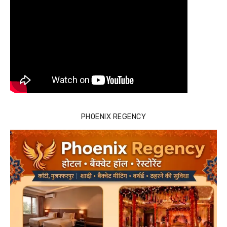
PHOENIX REGENCY