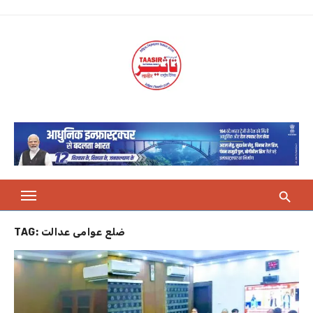
Skip
to
content
TAG:
ضلع عوامی عدالت