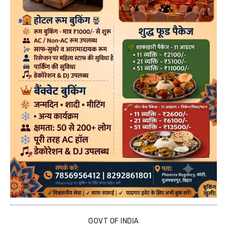
GOVT OF INDIA