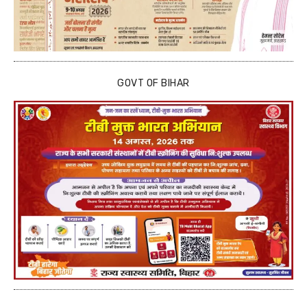
GOVT OF BIHAR