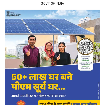
GOVT OF INDIA