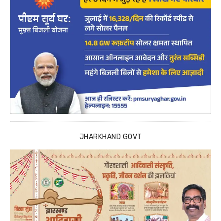
JHARKHAND GOVT