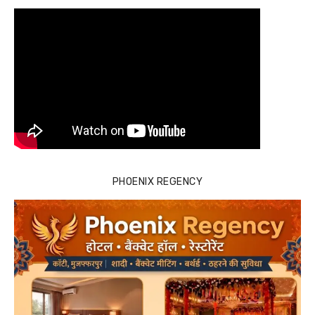
PHOENIX REGENCY