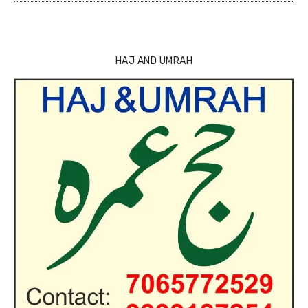
HAJ AND UMRAH