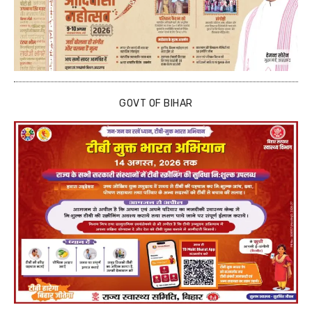
GOVT OF BIHAR