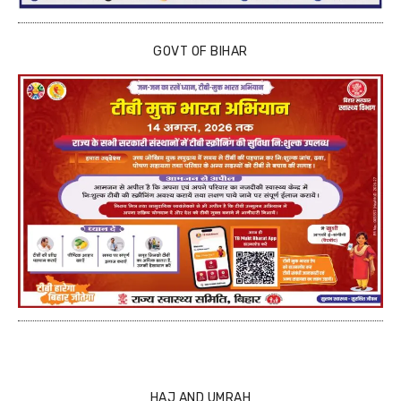
GOVT OF BIHAR
HAJ AND UMRAH