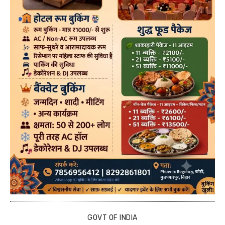
GOVT OF INDIA