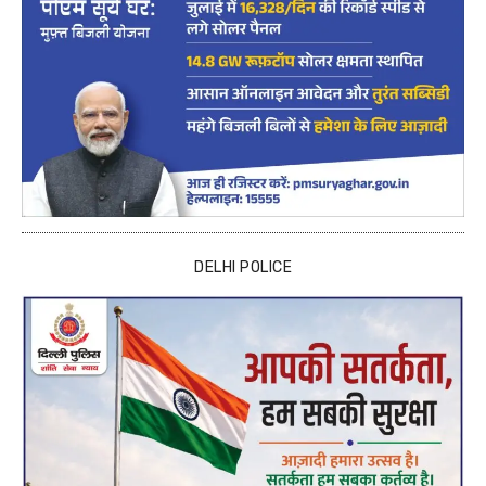
DELHI POLICE