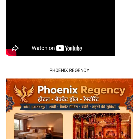
PHOENIX REGENCY