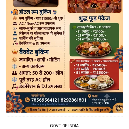
GOVT OF INDIA