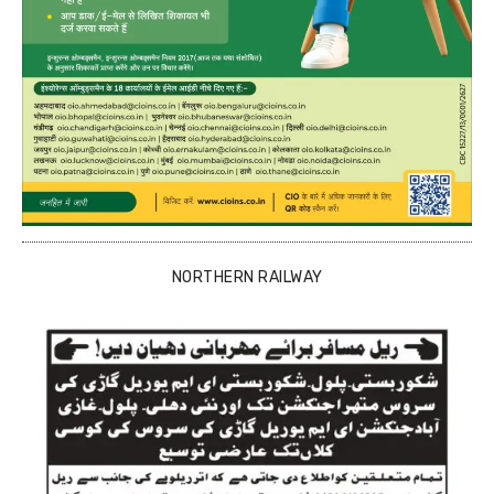
NORTHERN RAILWAY