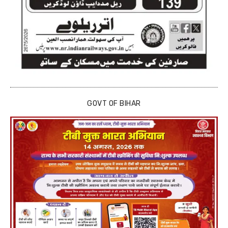
GOVT OF BIHAR