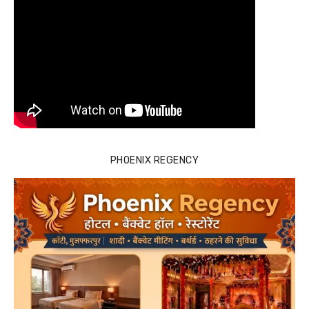
PHOENIX REGENCY