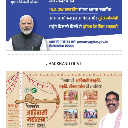
JHARKHAND GOVT