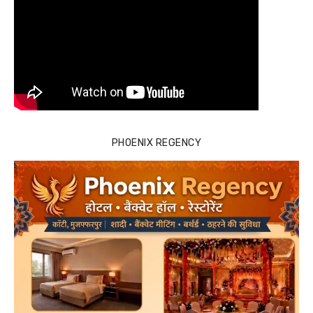
PHOENIX REGENCY