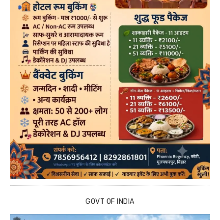
GOVT OF INDIA