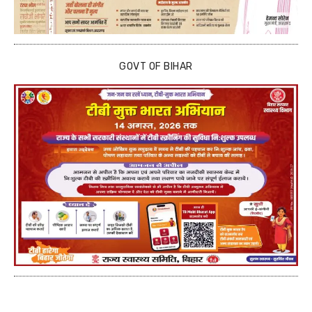
GOVT OF BIHAR