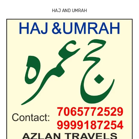
HAJ AND UMRAH