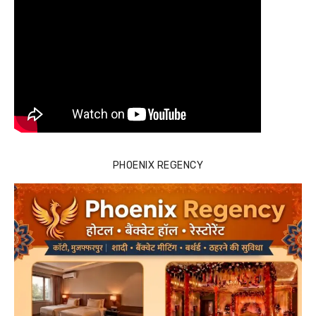
PHOENIX REGENCY