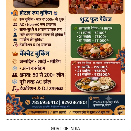
GOVT OF INDIA