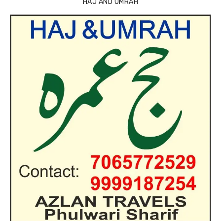
HAJ AND UMRAH