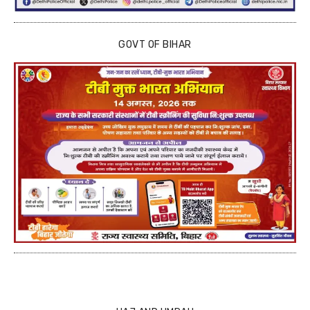
GOVT OF BIHAR