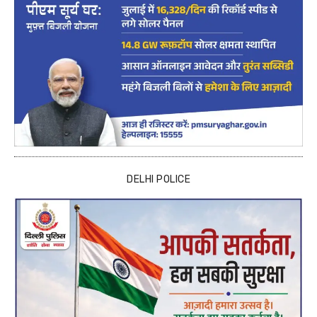
DELHI POLICE