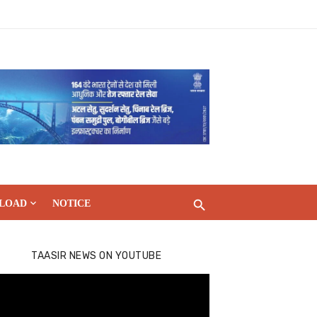
LOAD
NOTICE
TAASIR NEWS ON YOUTUBE