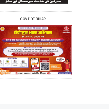
GOVT OF BIHAR