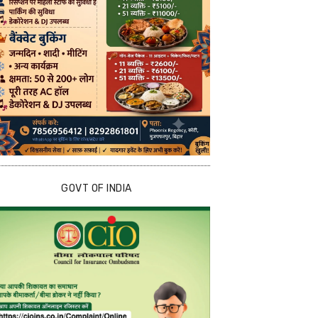
GOVT OF INDIA