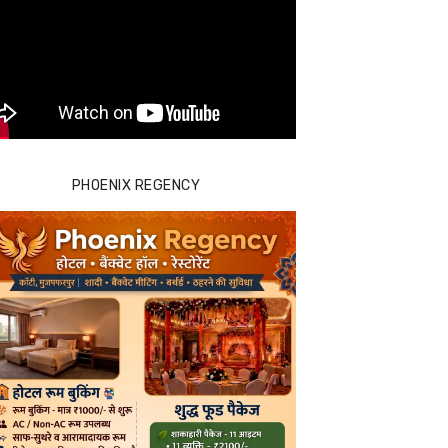
PHOENIX REGENCY