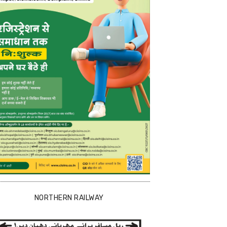
NORTHERN RAILWAY