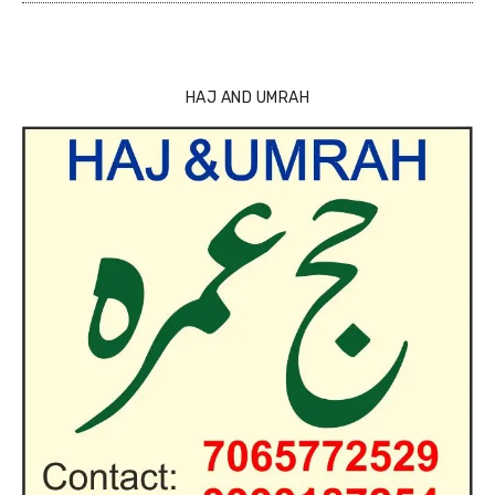
HAJ AND UMRAH