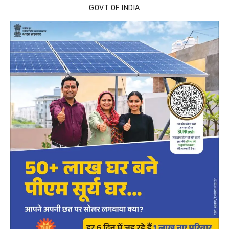
GOVT OF INDIA