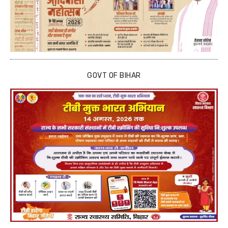
GOVT OF BIHAR