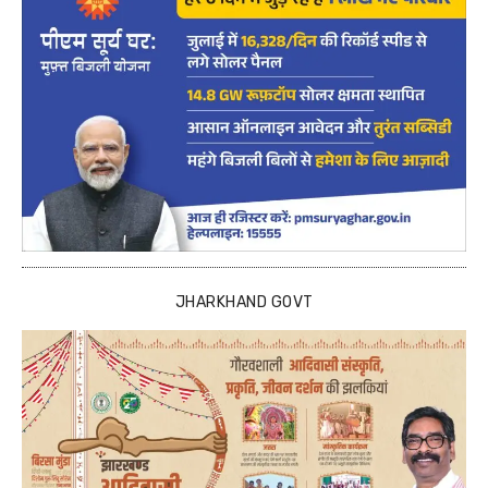
JHARKHAND GOVT