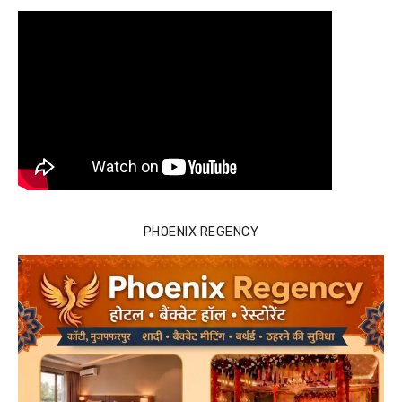
PHOENIX REGENCY