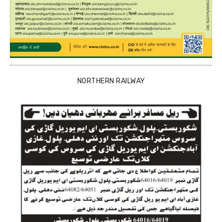
NORTHERN RAILWAY