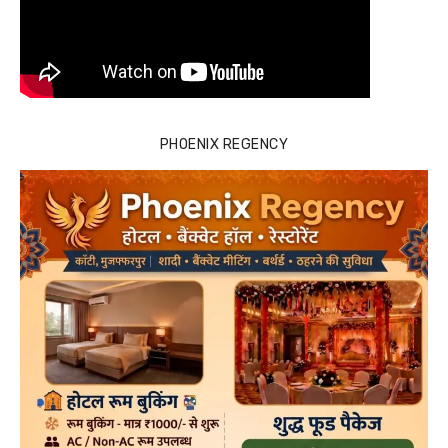
PHOENIX REGENCY