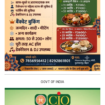
GOVT OF INDIA