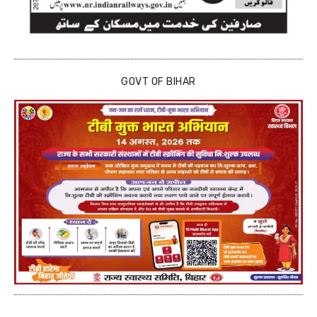
GOVT OF BIHAR