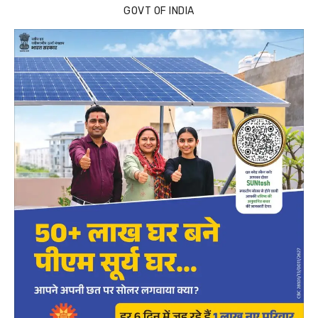
GOVT OF INDIA