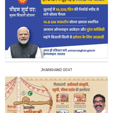
JHARKHAND GOVT