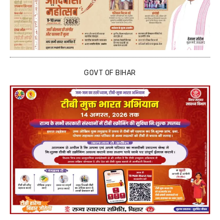
GOVT OF BIHAR