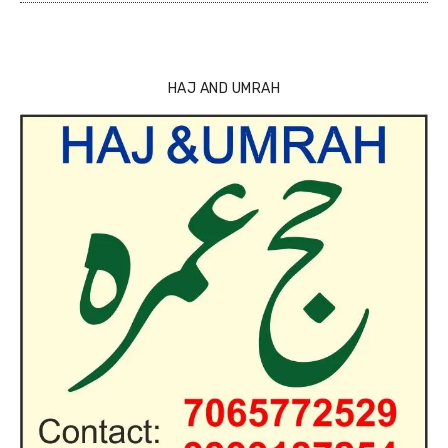
HAJ AND UMRAH