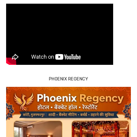
PHOENIX REGENCY