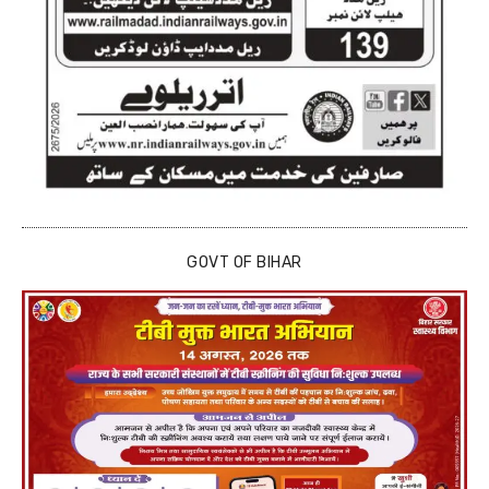
GOVT OF BIHAR