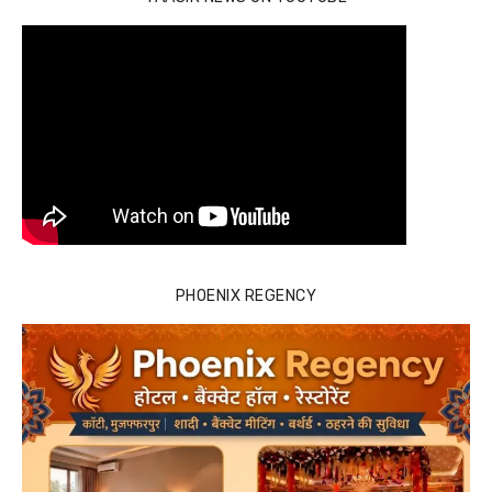
PHOENIX REGENCY