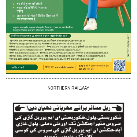
NORTHERN RAILWAY