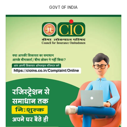
GOVT OF INDIA