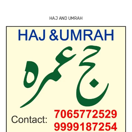
HAJ AND UMRAH