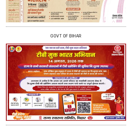
GOVT OF BIHAR