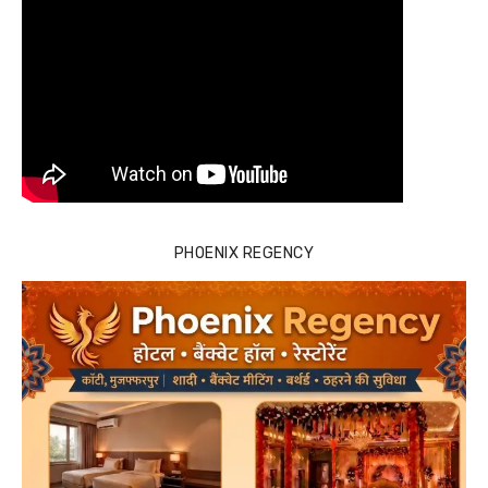
PHOENIX REGENCY