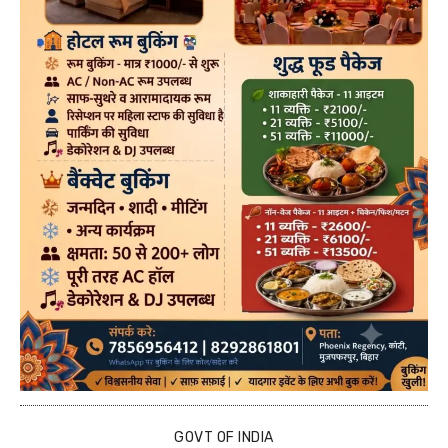
GOVT OF INDIA