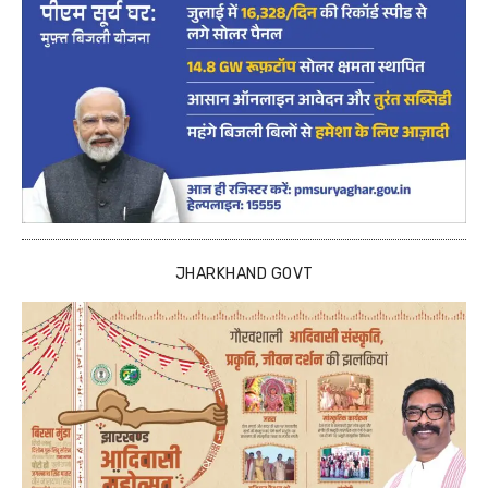
JHARKHAND GOVT