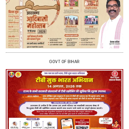
GOVT OF BIHAR