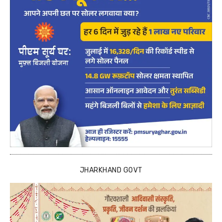
JHARKHAND GOVT