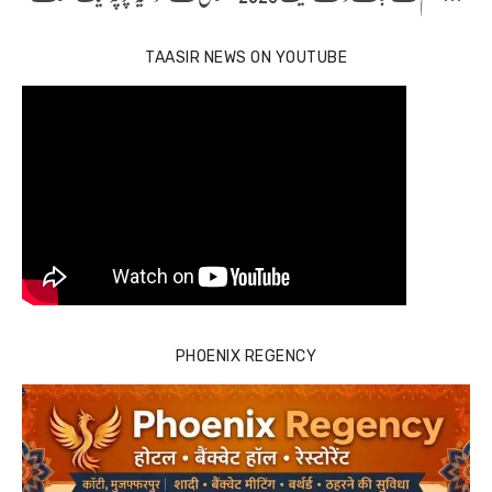
TAASIR NEWS ON YOUTUBE
PHOENIX REGENCY