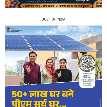
GOVT OF INDIA