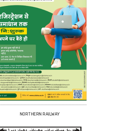
NORTHERN RAILWAY