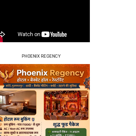
PHOENIX REGENCY