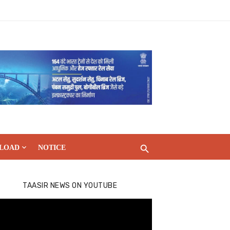
LOAD
NOTICE
TAASIR NEWS ON YOUTUBE