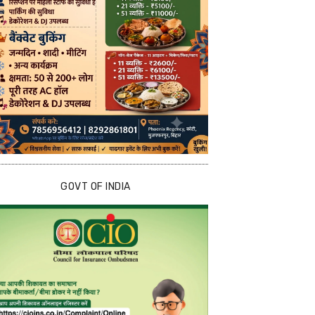
GOVT OF INDIA