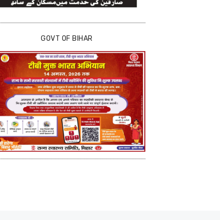
GOVT OF BIHAR