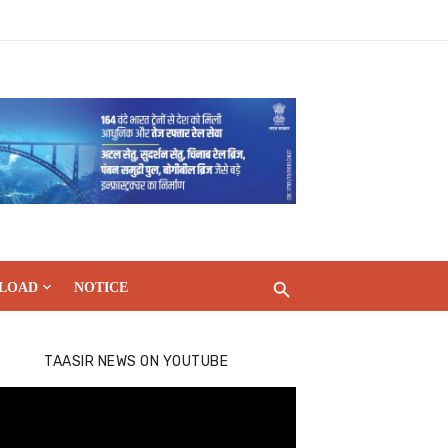
LOAD
NOTICE
TAASIR NEWS ON YOUTUBE