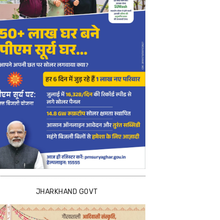
JHARKHAND GOVT