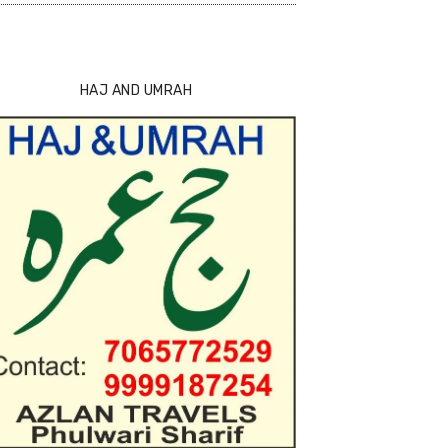
HAJ AND UMRAH