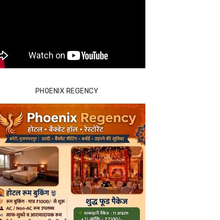
PHOENIX REGENCY