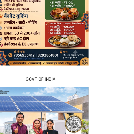
GOVT OF INDIA