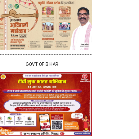
GOVT OF BIHAR