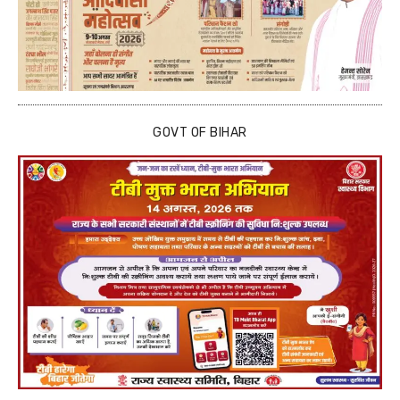
GOVT OF BIHAR