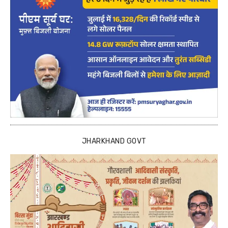
JHARKHAND GOVT