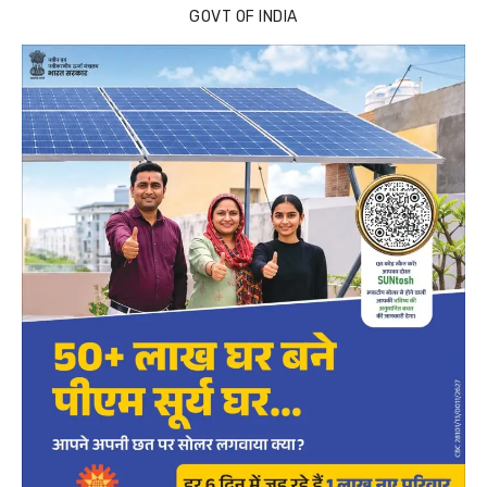
GOVT OF INDIA