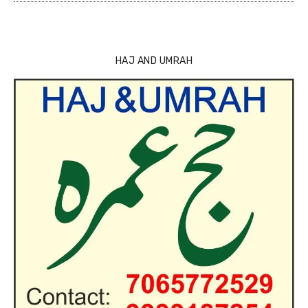
HAJ AND UMRAH