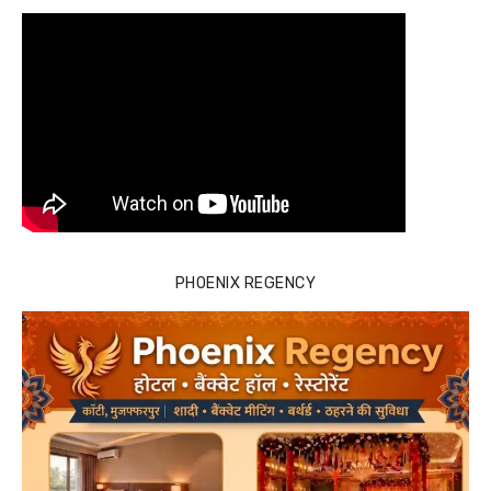
PHOENIX REGENCY