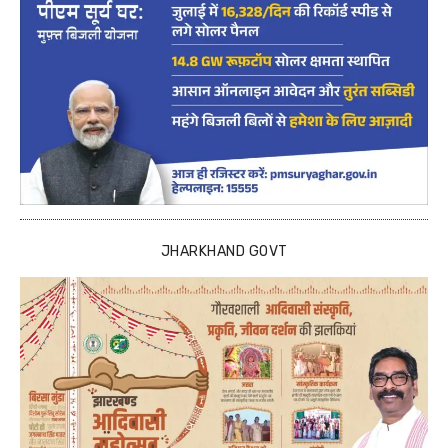
JHARKHAND GOVT