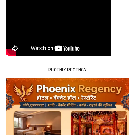
PHOENIX REGENCY