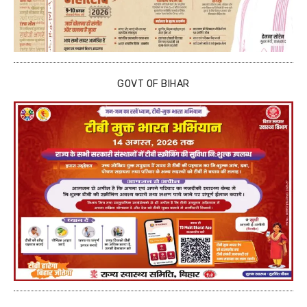
GOVT OF BIHAR