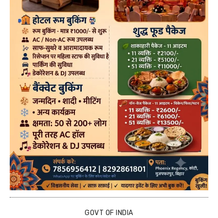
GOVT OF INDIA