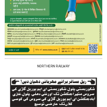
NORTHERN RAILWAY