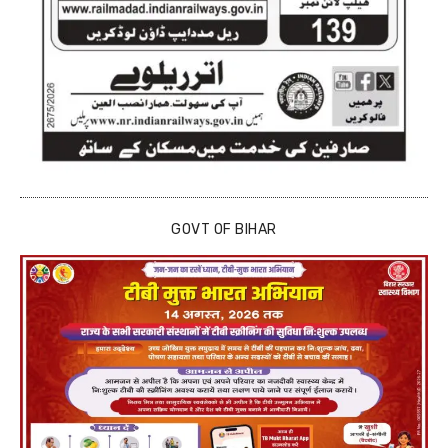
GOVT OF BIHAR