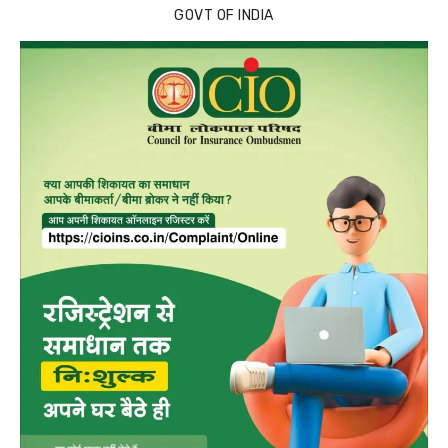
GOVT OF INDIA