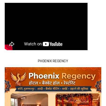
PHOENIX REGENCY