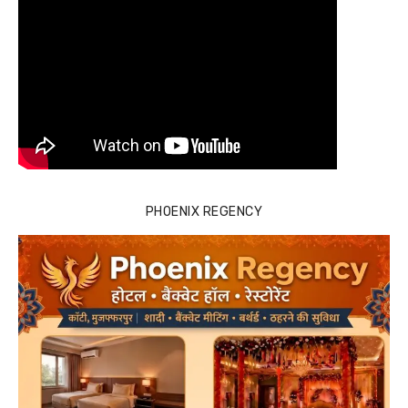
PHOENIX REGENCY