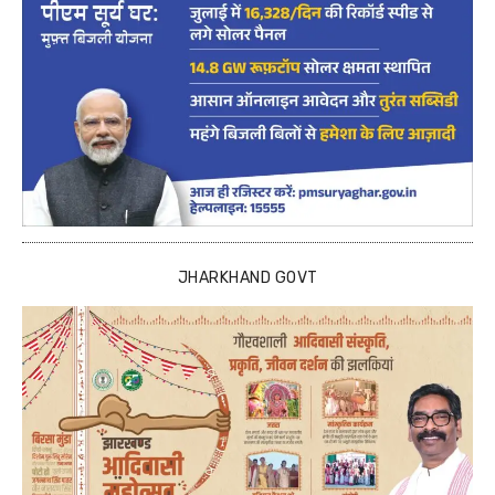
JHARKHAND GOVT