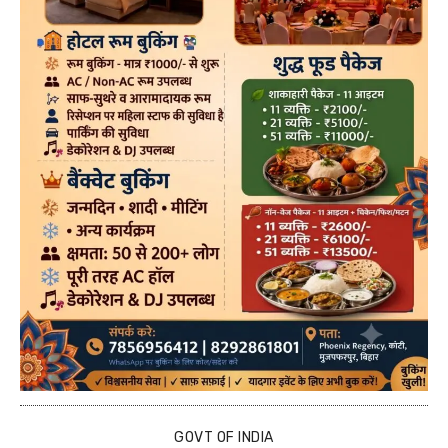
GOVT OF INDIA