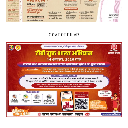
GOVT OF BIHAR