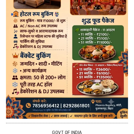
GOVT OF INDIA