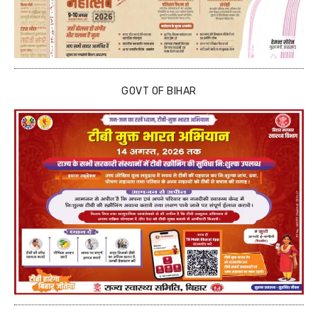
GOVT OF BIHAR