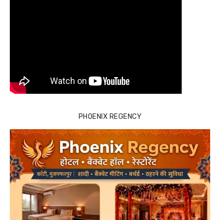
PHOENIX REGENCY