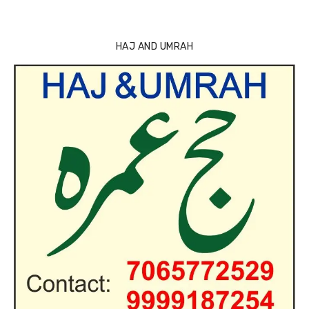
HAJ AND UMRAH