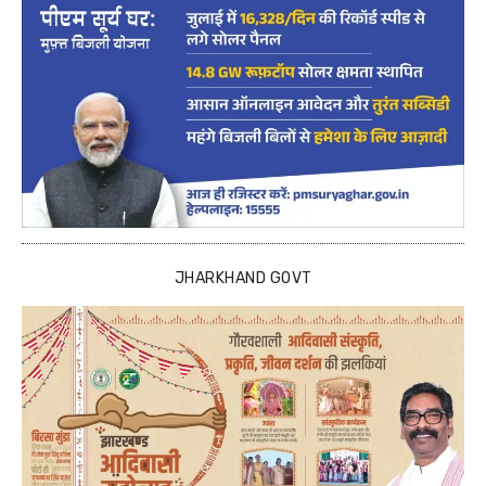
JHARKHAND GOVT