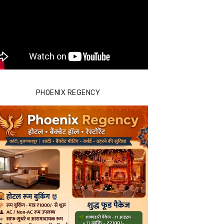
PHOENIX REGENCY