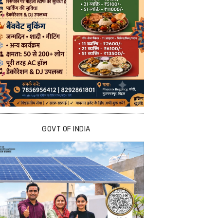
GOVT OF INDIA