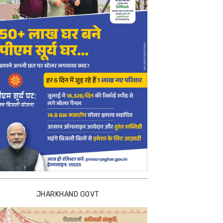
JHARKHAND GOVT