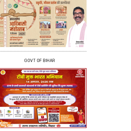
GOVT OF BIHAR