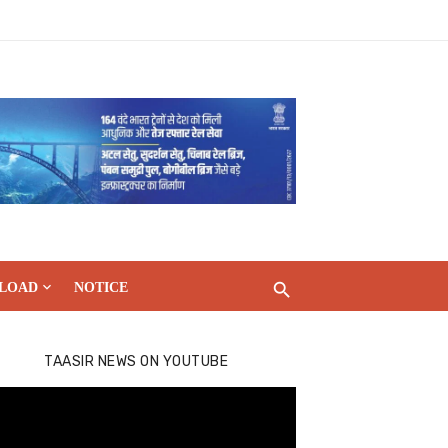
LOAD
NOTICE
TAASIR NEWS ON YOUTUBE