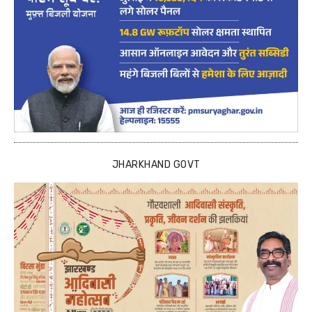
JHARKHAND GOVT