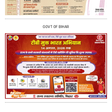
GOVT OF BIHAR