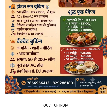
GOVT OF INDIA