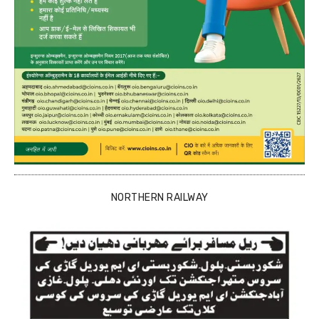
NORTHERN RAILWAY