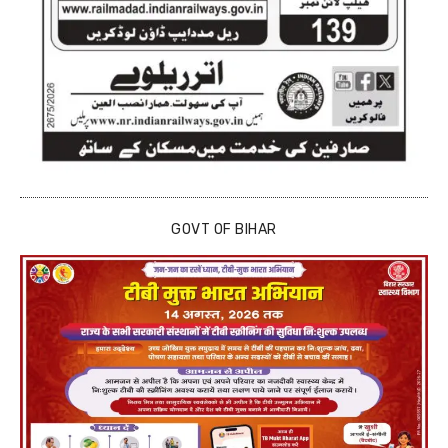
GOVT OF BIHAR