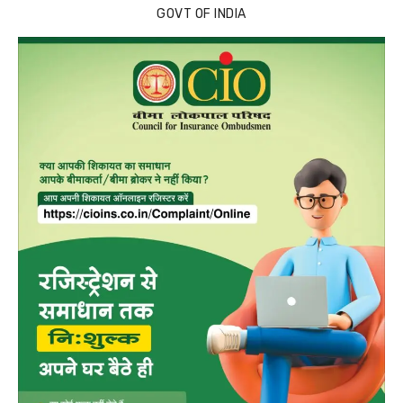
GOVT OF INDIA