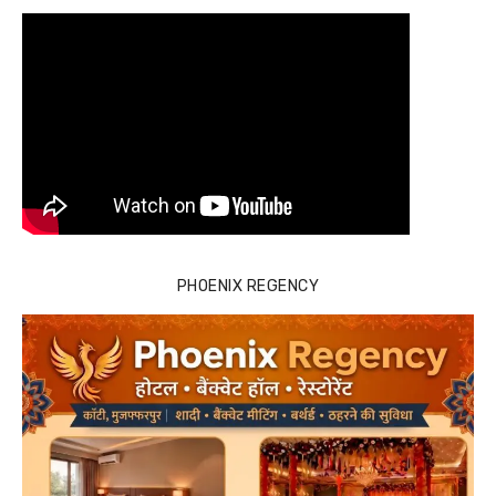
PHOENIX REGENCY