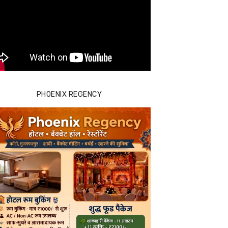
PHOENIX REGENCY