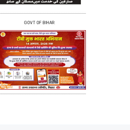
GOVT OF BIHAR