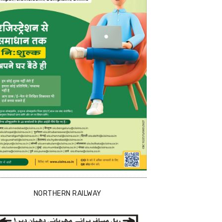
NORTHERN RAILWAY