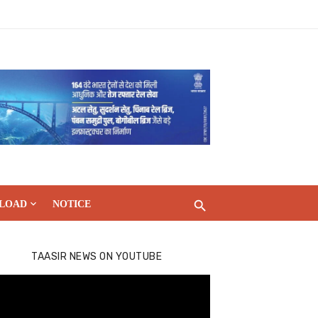
LOAD
NOTICE
TAASIR NEWS ON YOUTUBE