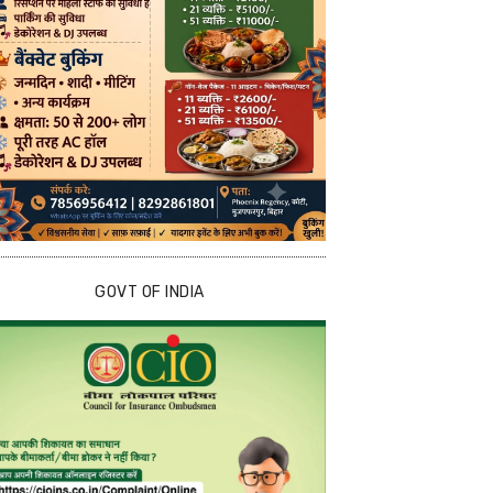
GOVT OF INDIA