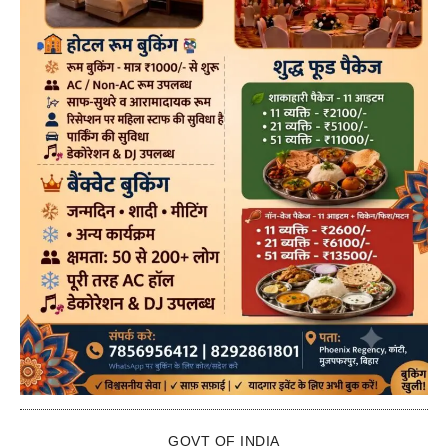
GOVT OF INDIA