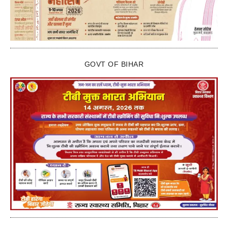
GOVT OF BIHAR