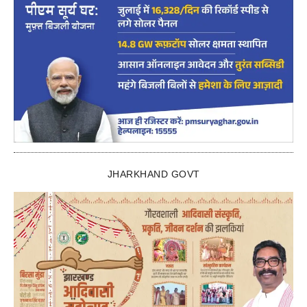
JHARKHAND GOVT