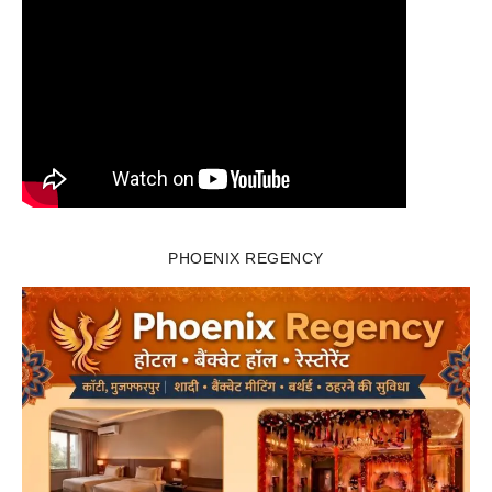
PHOENIX REGENCY