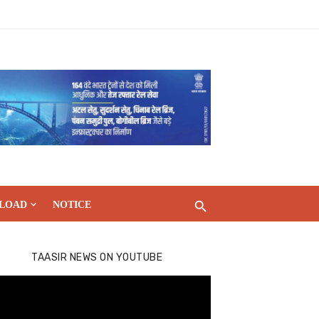
LOAD
NOTICE
TAASIR NEWS ON YOUTUBE