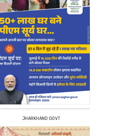
JHARKHAND GOVT