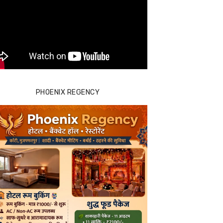
PHOENIX REGENCY