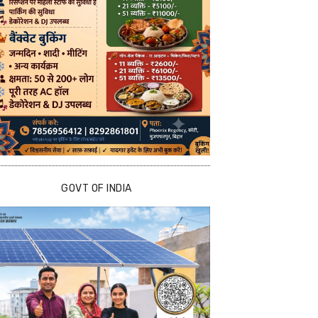
GOVT OF INDIA