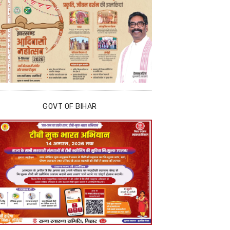
GOVT OF BIHAR