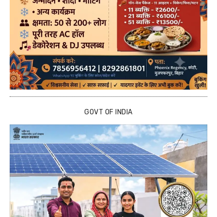
GOVT OF INDIA