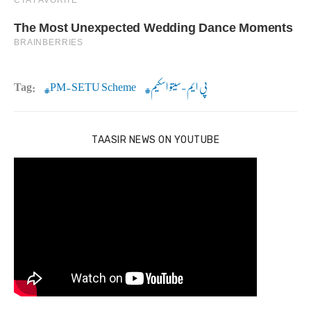
پی ایم-سیتو اسکیم
PM-SETU Scheme
Tag:
TAASIR NEWS ON YOUTUBE