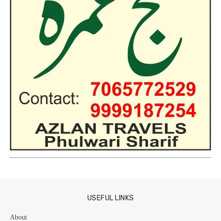
USEFUL LINKS
About