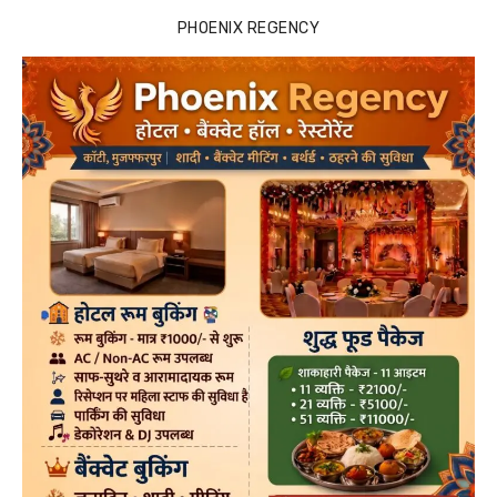
PHOENIX REGENCY