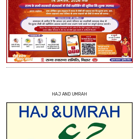
HAJ AND UMRAH