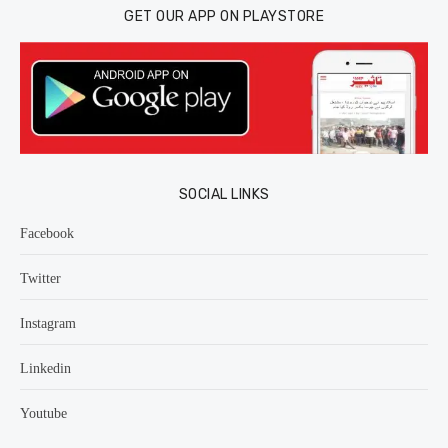
GET OUR APP ON PLAYSTORE
SOCIAL LINKS
Facebook
Twitter
Instagram
Linkedin
Youtube