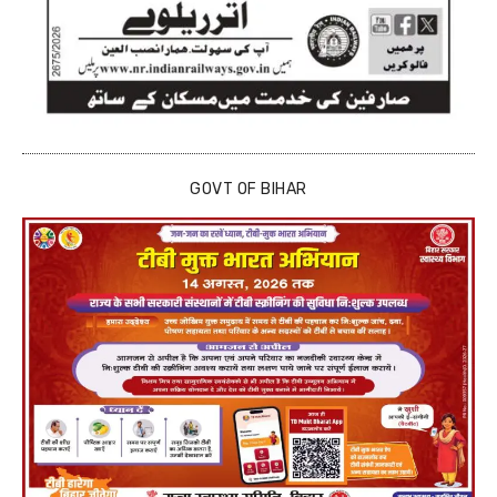
GOVT OF BIHAR