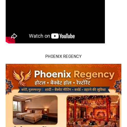
PHOENIX REGENCY