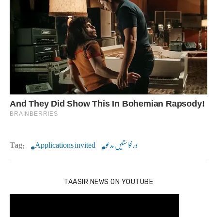
درخواستیں مدعو
Applications invited
Tag:
TAASIR NEWS ON YOUTUBE