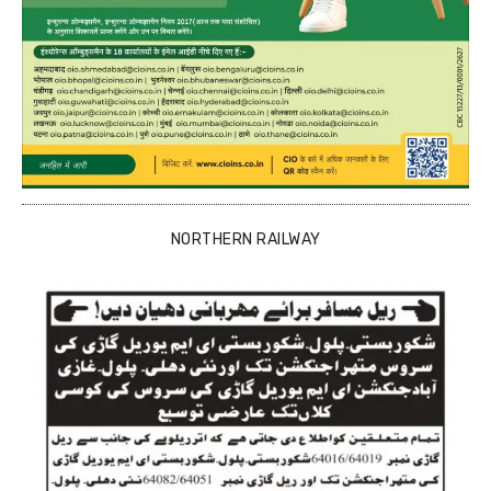
NORTHERN RAILWAY