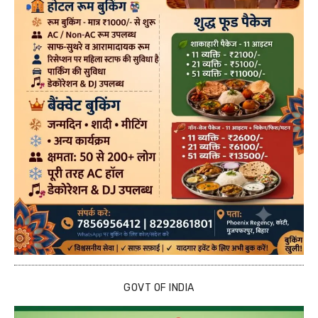
GOVT OF INDIA