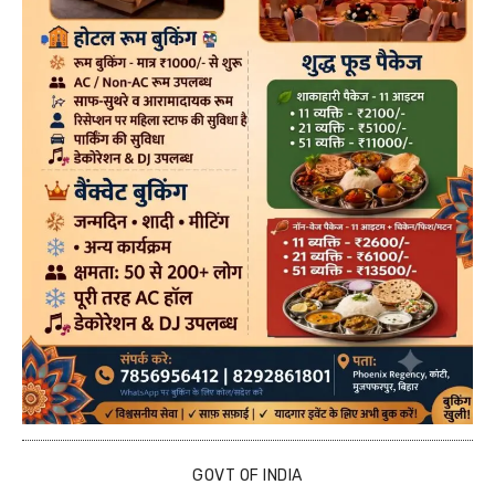
GOVT OF INDIA