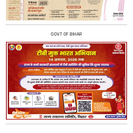
GOVT OF BIHAR