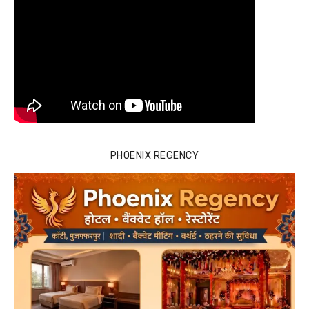
PHOENIX REGENCY