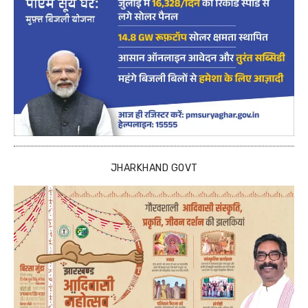
JHARKHAND GOVT