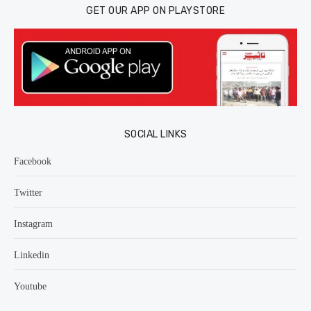
GET OUR APP ON PLAYSTORE
SOCIAL LINKS
Facebook
Twitter
Instagram
Linkedin
Youtube