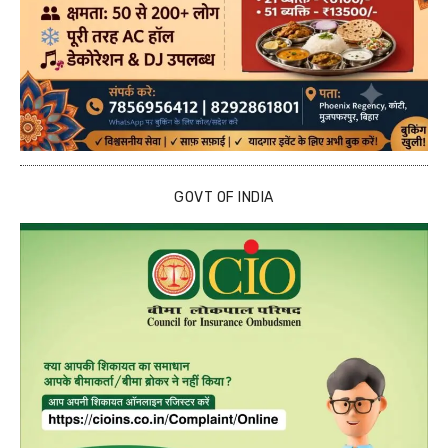
GOVT OF INDIA