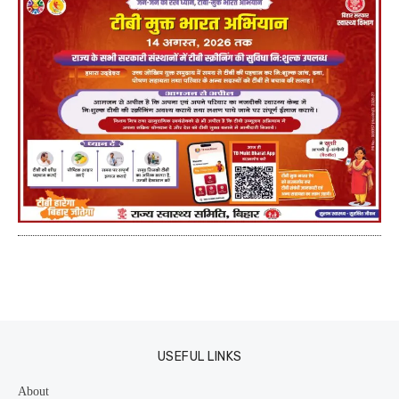
USEFUL LINKS
About