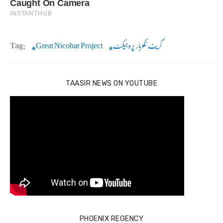
گریٹ نکوبار پروجیکٹ
Great Nicobar Project
Tag:
TAASIR NEWS ON YOUTUBE
PHOENIX REGENCY