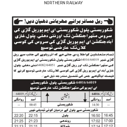
NORTHERN RAILWAY