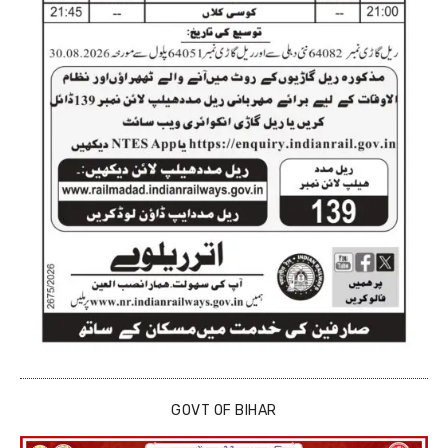
GOVT OF BIHAR